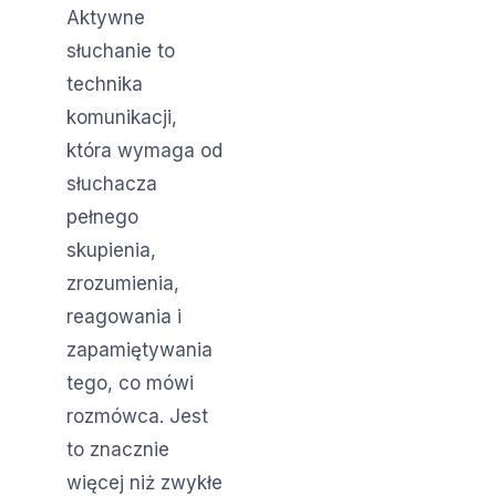
Aktywne
słuchanie to
technika
komunikacji,
która wymaga od
słuchacza
pełnego
skupienia,
zrozumienia,
reagowania i
zapamiętywania
tego, co mówi
rozmówca. Jest
to znacznie
więcej niż zwykłe