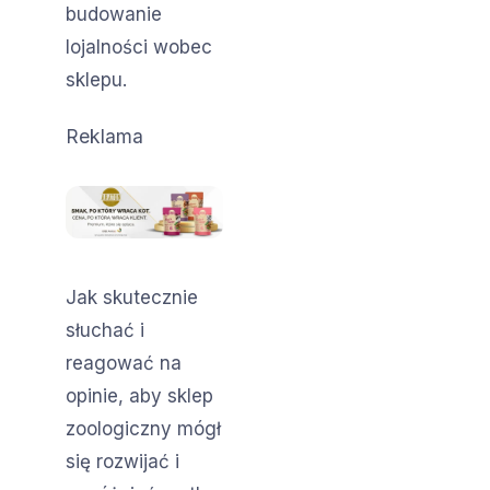
budowanie
lojalności wobec
sklepu.
Reklama
Jak skutecznie
słuchać i
reagować na
opinie, aby sklep
zoologiczny mógł
się rozwijać i