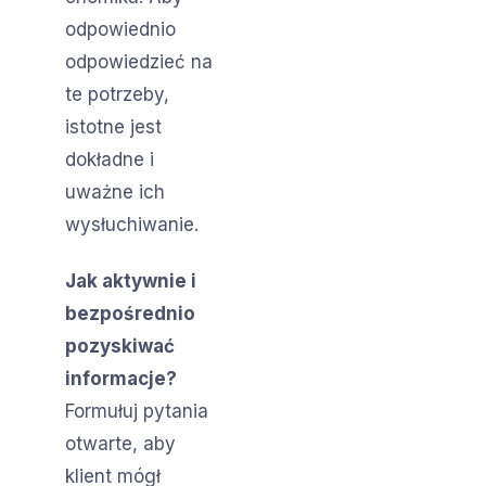
odpowiednio
odpowiedzieć na
te potrzeby,
istotne jest
dokładne i
uważne ich
wysłuchiwanie.
Jak aktywnie i
bezpośrednio
pozyskiwać
informacje?
Formułuj pytania
otwarte, aby
klient mógł