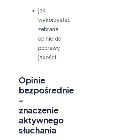
jak
wykorzystać
zebrane
opinie do
poprawy
jakości.
Opinie
bezpośrednie
–
znaczenie
aktywnego
słuchania