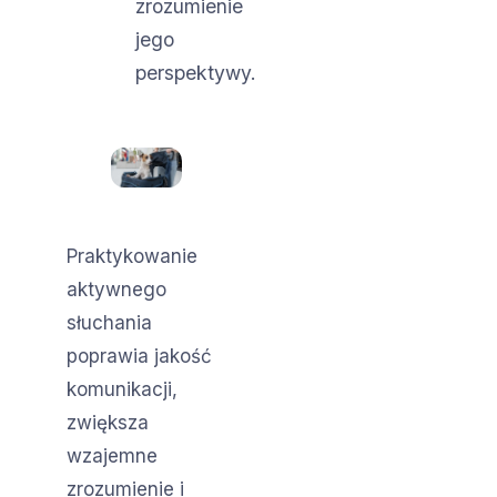
zrozumienie
jego
perspektywy.
Praktykowanie
aktywnego
słuchania
poprawia jakość
komunikacji,
zwiększa
wzajemne
zrozumienie i