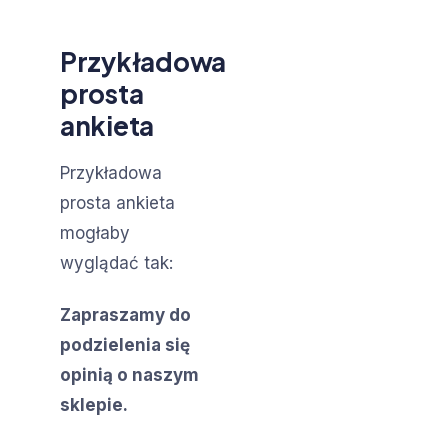
Przykładowa
prosta
ankieta
Przykładowa
prosta ankieta
mogłaby
wyglądać tak:
Zapraszamy do
podzielenia się
opinią o naszym
sklepie.