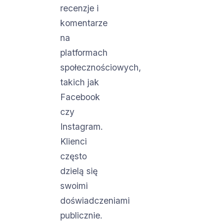
recenzje i
komentarze
na
platformach
społecznościowych,
takich jak
Facebook
czy
Instagram.
Klienci
często
dzielą się
swoimi
doświadczeniami
publicznie.