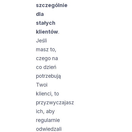
szczególnie
dla
stałych
klientów
.
Jeśli
masz to,
czego na
co dzień
potrzebują
Twoi
klienci, to
przyzwyczajasz
ich, aby
regularnie
odwiedzali