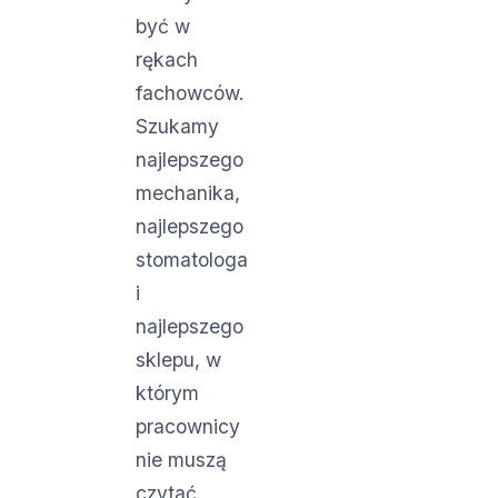
być w
rękach
fachowców.
Szukamy
najlepszego
mechanika,
najlepszego
stomatologa
i
najlepszego
sklepu, w
którym
pracownicy
nie muszą
czytać