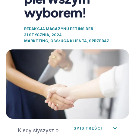
wyborem!
REDAKCJA MAGAZYNU PETINSIDER
31 STYCZNIA, 2024
MARKETING
,
OBSŁUGA KLIENTA
,
SPRZEDAŻ
SPIS TREŚCI
Kiedy słyszysz o