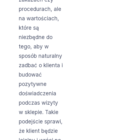
procedurach, ale
na wartościach,
które są
niezbędne do
tego, aby w
sposób naturalny
zadbać o klienta i
budować
pozytywne
doświadczenia
podczas wizyty
w sklepie. Takie
podejście sprawi,
że klient będzie