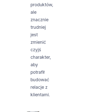
produktów,
ale
znacznie
trudniej
jest
zmienić
czyjś
charakter,
aby
potrafił
budować
relacje z
klientami.