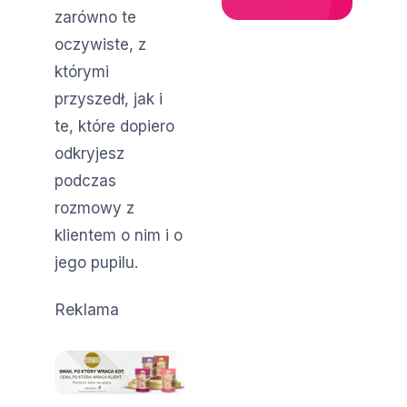
zarówno te
oczywiste, z
którymi
przyszedł, jak i
te, które dopiero
odkryjesz
podczas
rozmowy z
klientem o nim i o
jego pupilu.
Reklama