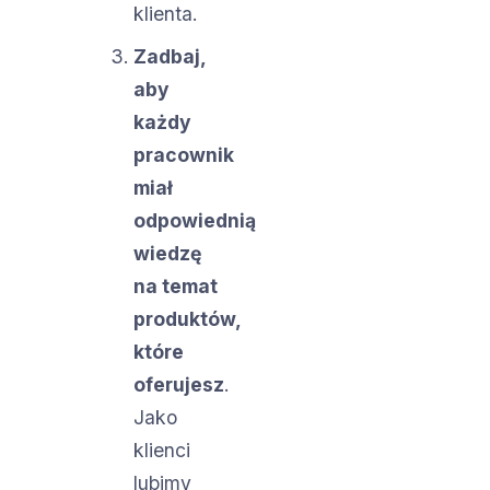
klienta.
Zadbaj,
aby
każdy
pracownik
miał
odpowiednią
wiedzę
na temat
produktów,
które
oferujesz
.
Jako
klienci
lubimy