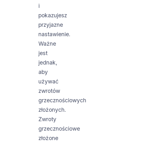
i
pokazujesz
przyjazne
nastawienie.
Ważne
jest
jednak,
aby
używać
zwrotów
grzecznościowych
złożonych.
Zwroty
grzecznościowe
złożone