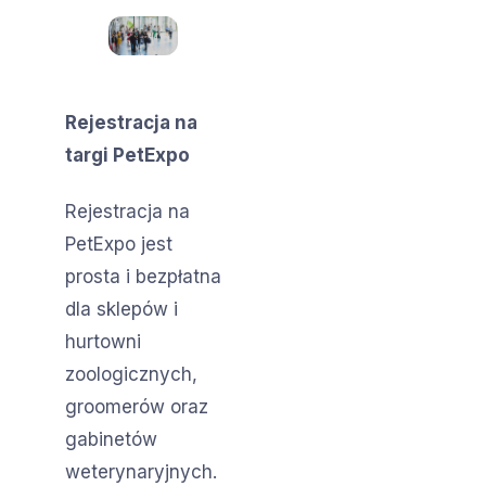
Rejestracja na
targi PetExpo
Rejestracja na
PetExpo jest
prosta i bezpłatna
dla sklepów i
hurtowni
zoologicznych,
groomerów oraz
gabinetów
weterynaryjnych.