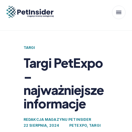
TARGI
Targi PetExpo
–
najważniejsze
informacje
REDAKCJA MAGAZYNU PETINSIDER
22 SIERPNIA, 2024
PETEXPO
,
TARGI