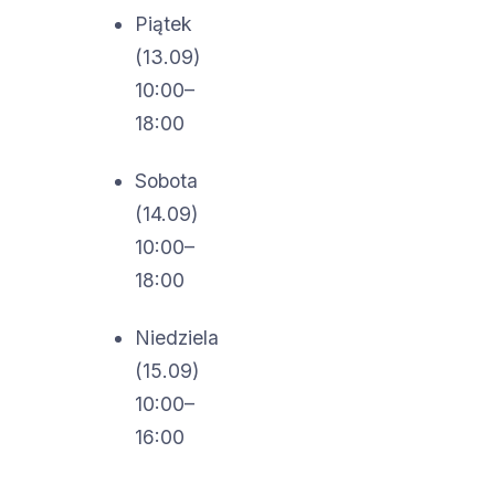
Piątek
(13.09)
10:00–
18:00
Sobota
(14.09)
10:00–
18:00
Niedziela
(15.09)
10:00–
16:00