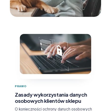
PRAWO
Zasady wykorzystania danych
osobowych klientów sklepu
O konieczności ochrony danych osobowych