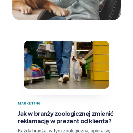
MARKETING
Jak w branży zoologicznej zmienić
reklamację w prezent od klienta?
Każda branża, w tym zoologiczna, opiera się