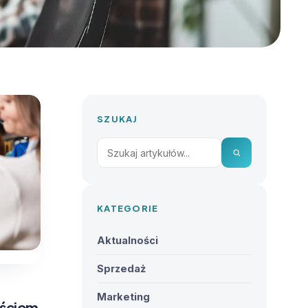
SZUKAJ
KATEGORIE
Aktualności
Sprzedaż
Marketing
ościom