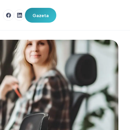
Gazeta