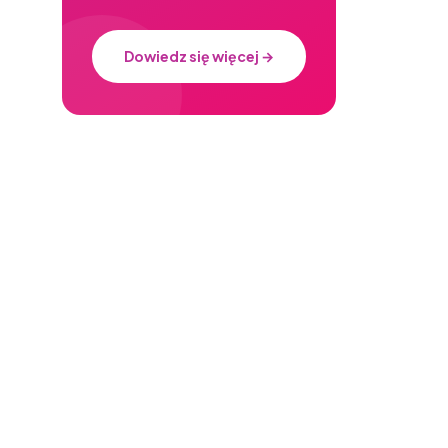
Dowiedz się więcej →