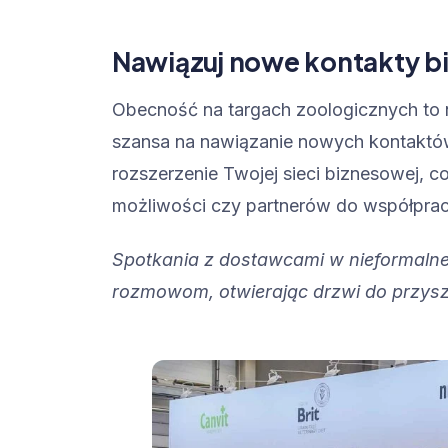
Nawiązuj nowe kontakty 
Obecność na targach zoologicznych to ni
szansa na nawiązanie nowych kontaktó
rozszerzenie Twojej sieci biznesowej, 
możliwości czy partnerów do współprac
Spotkania z dostawcami w nieformalne
rozmowom, otwierając drzwi do przysz