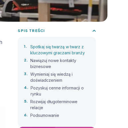
SPIS TREŚCI
h
Spotkaj się twarzą w twarz z
kluczowymi graczami branży
Nawiązuj nowe kontakty
biznesowe
Wymieniaj się wiedzą i
doświadczeniem
Pozyskuj cenne informacji o
rynku
Rozwijaj długoterminowe
relacje
Podsumowanie