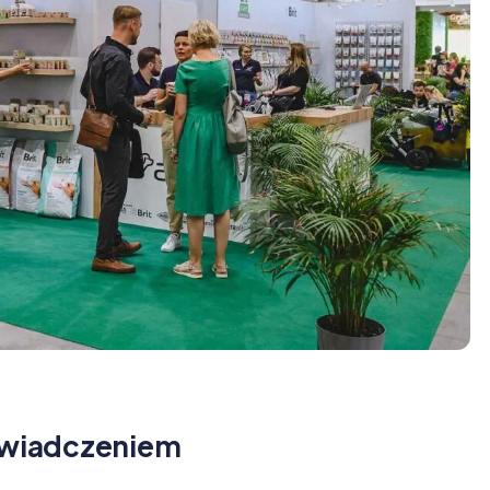
oświadczeniem