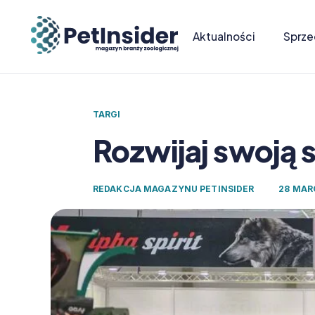
Aktualności
Sprze
TARGI
Rozwijaj swoją 
REDAKCJA MAGAZYNU PETINSIDER
28 MAR