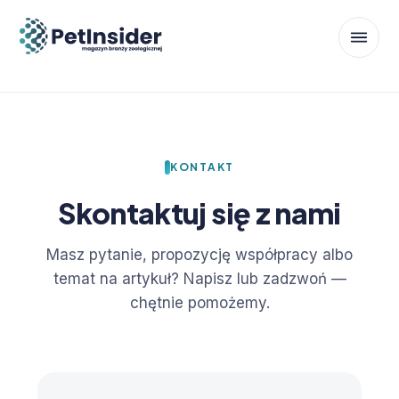
KONTAKT
Skontaktuj się z nami
Masz pytanie, propozycję współpracy albo
temat na artykuł? Napisz lub zadzwoń —
chętnie pomożemy.