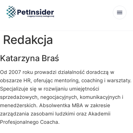
Redakcja
Katarzyna Braś
Od 2007 roku prowadzi działalność doradczą w
obszarze HR, oferując mentoring, coaching i warsztaty.
Specjalizuje się w rozwijaniu umiejętności
sprzedażowych, negocjacyjnych, komunikacyjnych i
menedżerskich. Absolwentka MBA w zakresie
zarządzania zasobami ludzkimi oraz Akademii
Profesjonalnego Coacha.