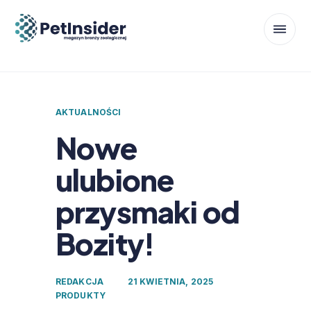
AKTUALNOŚCI
Nowe
ulubione
przysmaki od
Bozity!
REDAKCJA
21 KWIETNIA, 2025
PRODUKTY