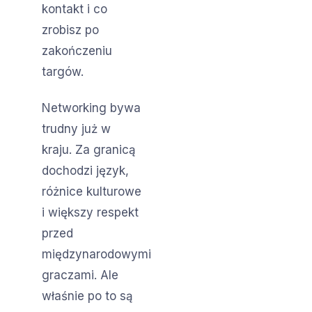
kontakt i co
zrobisz po
zakończeniu
targów.
Networking bywa
trudny już w
kraju. Za granicą
dochodzi język,
różnice kulturowe
i większy respekt
przed
międzynarodowymi
graczami. Ale
właśnie po to są