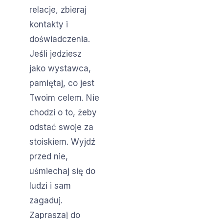
relacje, zbieraj
kontakty i
doświadczenia.
Jeśli jedziesz
jako wystawca,
pamiętaj, co jest
Twoim celem. Nie
chodzi o to, żeby
odstać swoje za
stoiskiem. Wyjdź
przed nie,
uśmiechaj się do
ludzi i sam
zagaduj.
Zapraszaj do