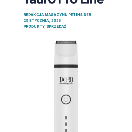
REDAKCJA MAGAZYNU PETINSIDER
29 STYCZNIA, 2025
PRODUKTY
,
SPRZEDAŻ