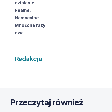
działanie.
Realne.
Namacalne.
Mnożone razy
dwa.
Redakcja
Przeczytaj również