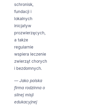
schronisk,
fundacji i
lokalnych
inicjatyw
prozwierzęcych,
a także
regularnie
wspiera leczenie
zwierząt chorych
i bezdomnych.
—
Jako polska
firma rodzinna o
silnej misji
edukacyjnej