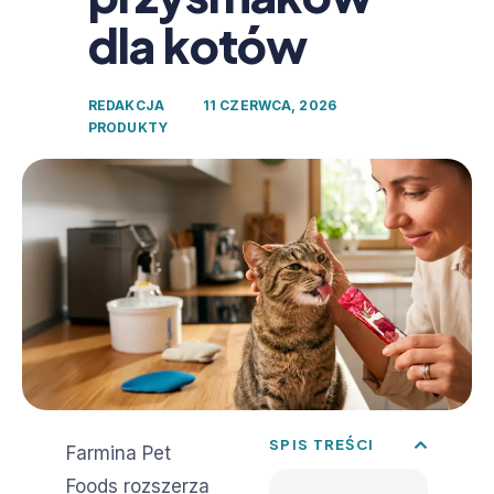
dla kotów
REDAKCJA
11 CZERWCA, 2026
PRODUKTY
SPIS TREŚCI
Farmina Pet
Foods rozszerza