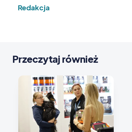
Redakcja
Przeczytaj również