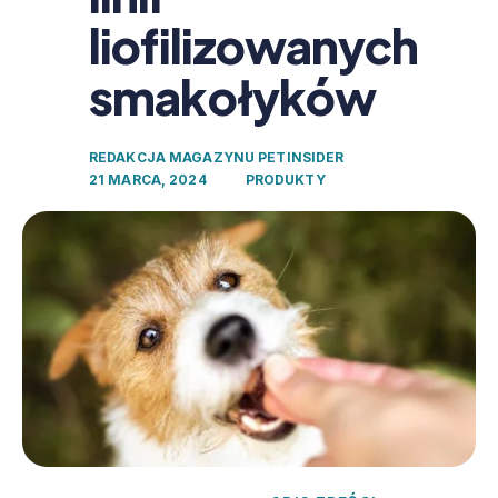
liofilizowanych
smakołyków
REDAKCJA MAGAZYNU PETINSIDER
21 MARCA, 2024
PRODUKTY