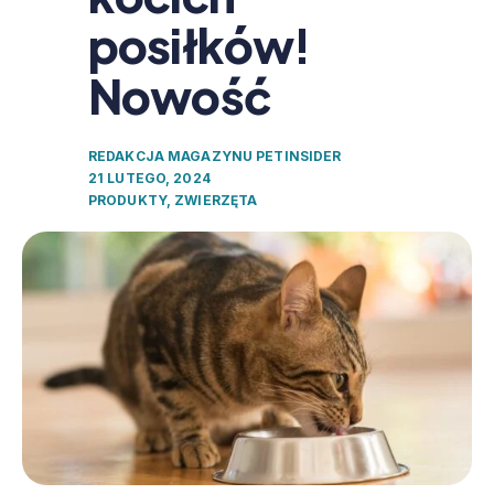
posiłków!
Nowość
REDAKCJA MAGAZYNU PETINSIDER
21 LUTEGO, 2024
PRODUKTY
,
ZWIERZĘTA