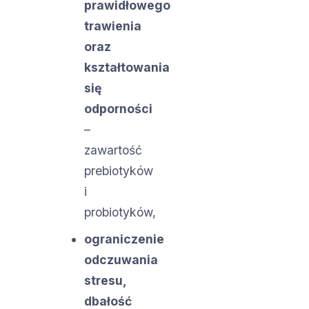
prawidłowego
trawienia
oraz
kształtowania
się
odporności
–
zawartość
prebiotyków
i
probiotyków,
ograniczenie
odczuwania
stresu,
dbałość