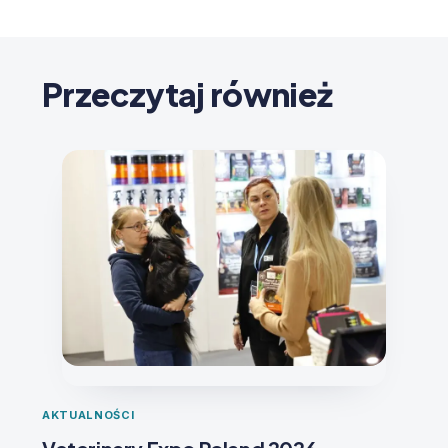
Przeczytaj również
AKTUALNOŚCI