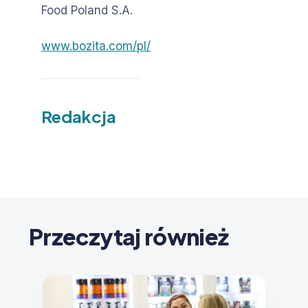
Food Poland S.A.
www.bozita.com/pl/
Redakcja
Przeczytaj również