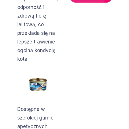
odporność i
zdrową florę
jelitową, co
przekłada się na
lepsze trawienie i
ogólną kondycję
kota.
Dostępne w
szerokiej gamie
apetycznych