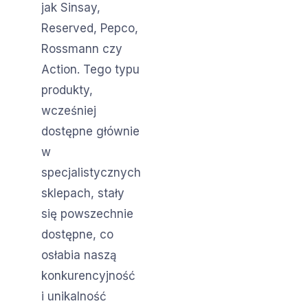
jak Sinsay,
Reserved, Pepco,
Rossmann czy
Action. Tego typu
produkty,
wcześniej
dostępne głównie
w
specjalistycznych
sklepach, stały
się powszechnie
dostępne, co
osłabia naszą
konkurencyjność
i unikalność