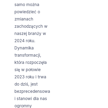
samo można
powiedzieć o
zmianach
zachodzących w
naszej branży w
2024 roku.
Dynamika
transformacji,
która rozpoczęła
się w połowie
2023 roku i trwa
do dziś, jest
bezprecedensowa
i stanowi dla nas
ogromny