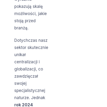
pokazują skalę
możliwości, jakie
stoją przed
branżą.
Dotychczas nasz
sektor skutecznie
unikał
centralizacji i
globalizacji, co
zawdzięczał
swojej
specjalistycznej
naturze. Jednak
rok 2024