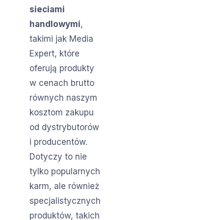
sieciami
handlowymi
,
takimi jak Media
Expert, które
oferują produkty
w cenach brutto
równych naszym
kosztom zakupu
od dystrybutorów
i producentów.
Dotyczy to nie
tylko popularnych
karm, ale również
specjalistycznych
produktów, takich