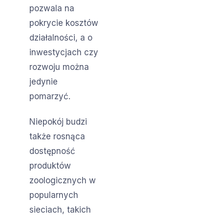
pozwala na
pokrycie kosztów
działalności, a o
inwestycjach czy
rozwoju można
jedynie
pomarzyć.
Niepokój budzi
także rosnąca
dostępność
produktów
zoologicznych w
popularnych
sieciach, takich