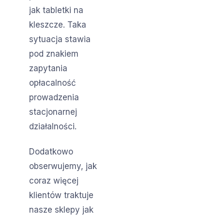
jak tabletki na
kleszcze. Taka
sytuacja stawia
pod znakiem
zapytania
opłacalność
prowadzenia
stacjonarnej
działalności.
Dodatkowo
obserwujemy, jak
coraz więcej
klientów traktuje
nasze sklepy jak