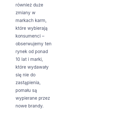
również duże
zmiany w
markach karm,
które wybierają
konsumenci –
obserwujemy ten
rynek od ponad
10 lat i marki,
które wydawały
się nie do
zastąpienia,
pomału są
wypierane przez
nowe brandy.