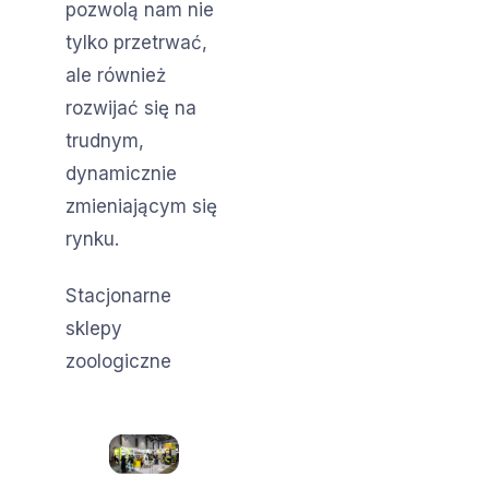
pozwolą nam nie
tylko przetrwać,
ale również
rozwijać się na
trudnym,
dynamicznie
zmieniającym się
rynku.
Stacjonarne
sklepy
zoologiczne