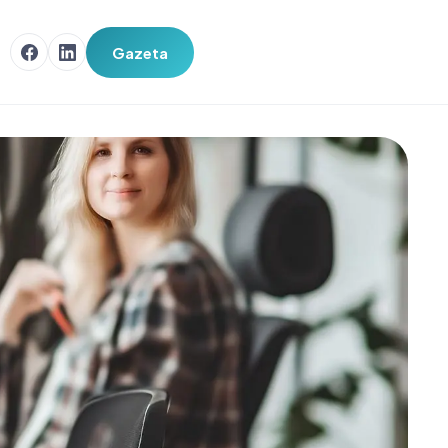
Gazeta