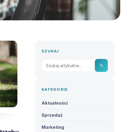
SZUKAJ
KATEGORIE
Aktualności
Sprzedaż
Marketing
otrzeby