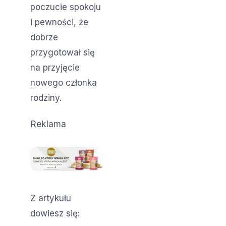
poczucie spokoju
i pewności, że
dobrze
przygotował się
na przyjęcie
nowego członka
rodziny.
Reklama
Z artykułu
dowiesz się: