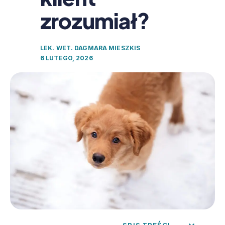
zrozumiał?
LEK. WET. DAGMARA MIESZKIS
6 LUTEGO, 2026
SPIS TREŚCI