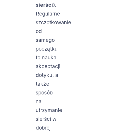
sierści).
Regularne
szczotkowanie
od
samego
początku
to nauka
akceptacji
dotyku, a
także
sposób
na
utrzymanie
sierści w
dobrej