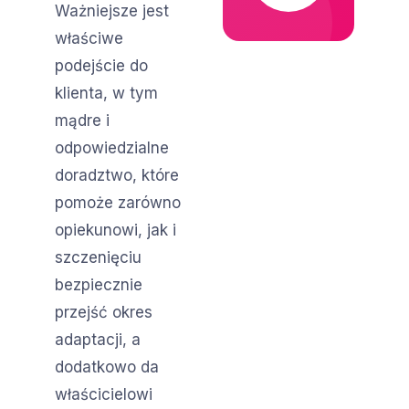
Ważniejsze jest
właściwe
podejście do
klienta, w tym
mądre i
odpowiedzialne
doradztwo, które
pomoże zarówno
opiekunowi, jak i
szczenięciu
bezpiecznie
przejść okres
adaptacji, a
dodatkowo da
właścicielowi