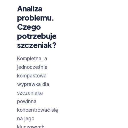
Analiza
problemu.
Czego
potrzebuje
szczeniak?
Kompletna, a
jednocześnie
kompaktowa
wyprawka dla
szczeniaka
powinna
koncentrować się
na jego
kluczowych