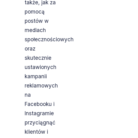
także, jak za
pomocą
postów w
mediach
społecznościowych
oraz
skutecznie
ustawionych
kampanii
reklamowych
na
Facebooku i
Instagramie
przyciągnąć
klientów i