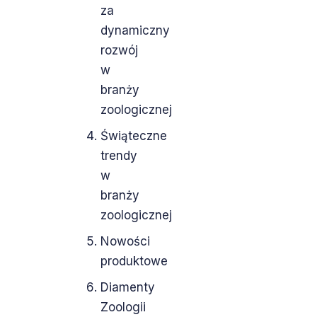
za
dynamiczny
rozwój
w
branży
zoologicznej
Świąteczne
trendy
w
branży
zoologicznej
Nowości
produktowe
Diamenty
Zoologii