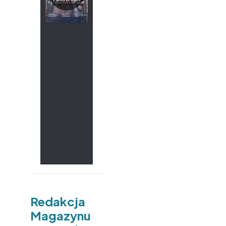
Redakcja
Magazynu