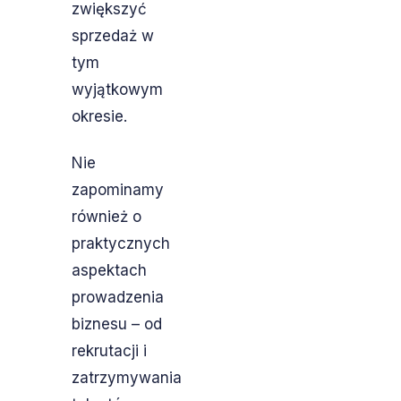
zwiększyć
sprzedaż w
tym
wyjątkowym
okresie.
Nie
zapominamy
również o
praktycznych
aspektach
prowadzenia
biznesu – od
rekrutacji i
zatrzymywania