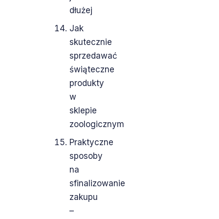
dłużej
Jak
skutecznie
sprzedawać
świąteczne
produkty
w
sklepie
zoologicznym
Praktyczne
sposoby
na
sfinalizowanie
zakupu
–