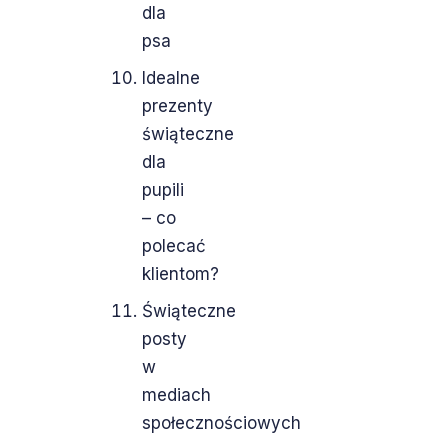
dla
psa
Idealne
prezenty
świąteczne
dla
pupili
– co
polecać
klientom?
Świąteczne
posty
w
mediach
społecznościowych