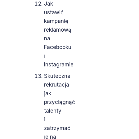
Jak
ustawić
kampanię
reklamową
na
Facebooku
i
Instagramie
Skuteczna
rekrutacja
jak
przyciągnąć
talenty
i
zatrzymać
je na