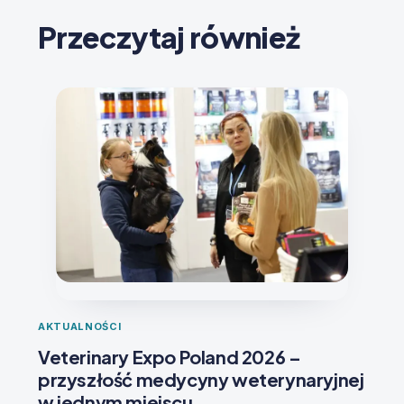
Przeczytaj również
AKTUALNOŚCI
Veterinary Expo Poland 2026 –
przyszłość medycyny weterynaryjnej
w jednym miejscu