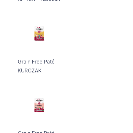
Grain Free Paté
KURCZAK