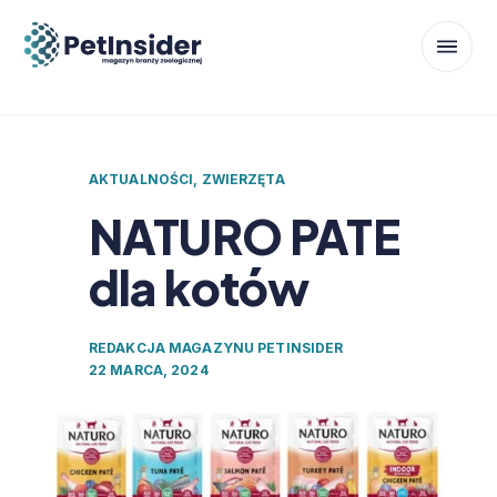
AKTUALNOŚCI
,
ZWIERZĘTA
NATURO PATE
dla kotów
REDAKCJA MAGAZYNU PETINSIDER
22 MARCA, 2024