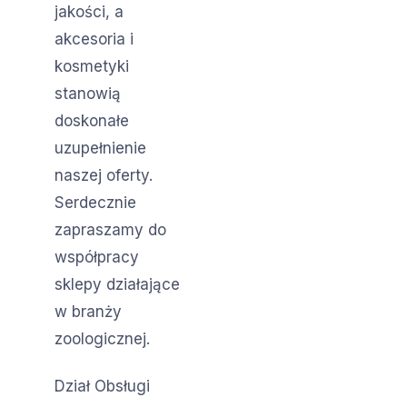
jakości, a
akcesoria i
kosmetyki
stanowią
doskonałe
uzupełnienie
naszej oferty.
Serdecznie
zapraszamy do
współpracy
sklepy działające
w branży
zoologicznej.
Dział Obsługi