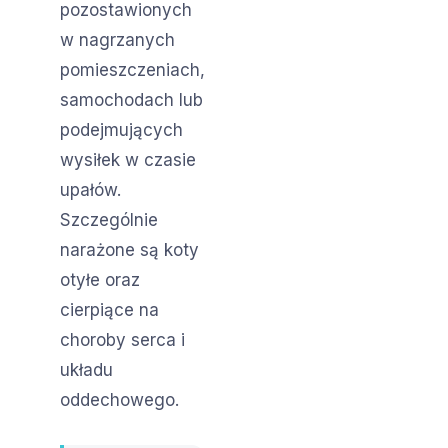
pozostawionych
w nagrzanych
pomieszczeniach,
samochodach lub
podejmujących
wysiłek w czasie
upałów.
Szczególnie
narażone są koty
otyłe oraz
cierpiące na
choroby serca i
układu
oddechowego.