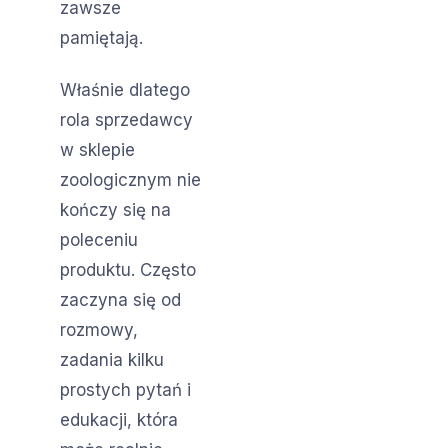
zawsze
pamiętają.
Właśnie dlatego
rola sprzedawcy
w sklepie
zoologicznym nie
kończy się na
poleceniu
produktu. Często
zaczyna się od
rozmowy,
zadania kilku
prostych pytań i
edukacji, która