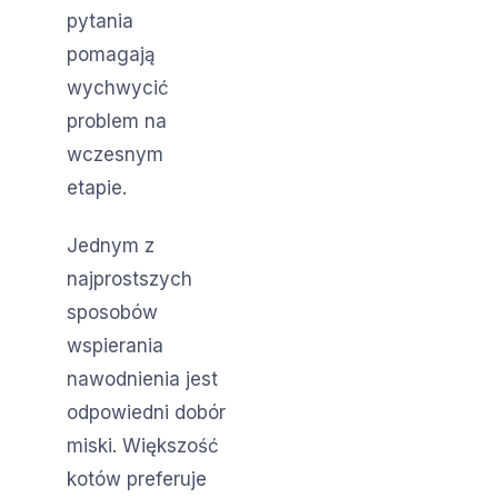
pytania
pomagają
wychwycić
problem na
wczesnym
etapie.
Jednym z
najprostszych
sposobów
wspierania
nawodnienia jest
odpowiedni dobór
miski. Większość
kotów preferuje