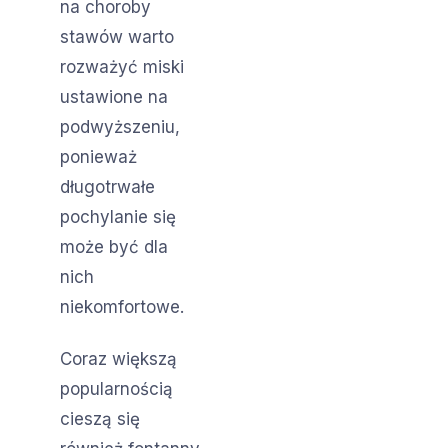
na choroby
stawów warto
rozważyć miski
ustawione na
podwyższeniu,
ponieważ
długotrwałe
pochylanie się
może być dla
nich
niekomfortowe.
Coraz większą
popularnością
cieszą się