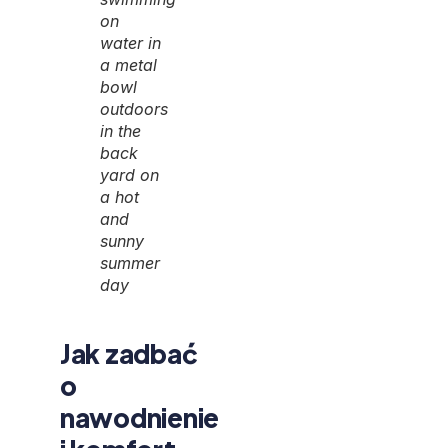
on
water in
a metal
bowl
outdoors
in the
back
yard on
a hot
and
sunny
summer
day
Jak zadbać
o
nawodnienie