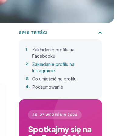
SPIS TREŚCI
Zakładanie profilu na
Facebooku
Zakładanie profilu na
Instagramie
Co umieścić na profilu
Podsumowanie
25–27 WRZEŚNIA 2026
Spotkajmy się na