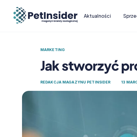
Aktualności
Sprze
MARKETING
Jak stworzyć pr
REDAKCJA MAGAZYNU PETINSIDER
13 MAR