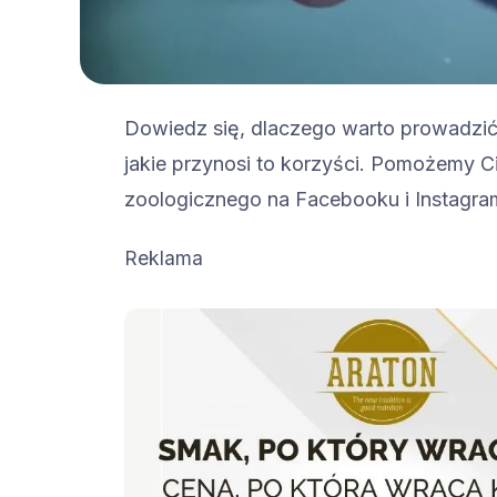
Dowiedz się, dlaczego warto prowadzić
jakie przynosi to korzyści. Pomożemy C
zoologicznego na Facebooku i Instagra
Reklama