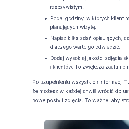
rzeczywistym.
Podaj godziny, w których klient 
planujących wizytę.
Napisz kilka zdań opisujących, co
dlaczego warto go odwiedzić.
Dodaj wysokiej jakości zdjęcia s
i klientów. To zwiększa zaufanie 
Po uzupełnieniu wszystkich informacji 
że możesz w każdej chwili wrócić do us
nowe posty i zdjęcia. To ważne, aby str