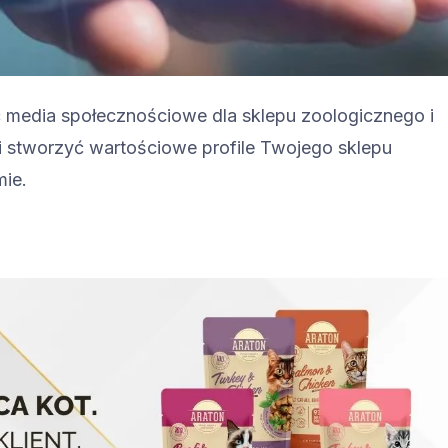
 media społecznościowe dla sklepu zoologicznego i
i stworzyć wartościowe profile Twojego sklepu
mie.