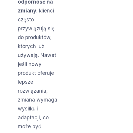
odporność na
zmiany
: klienci
często
przywiązują się
do produktów,
których już
używają. Nawet
jeśli nowy
produkt oferuje
lepsze
rozwiązania,
zmiana wymaga
wysiłku i
adaptacji, co
może być