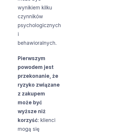
wynikiem kilku
czynników
psychologicznych
i
behawioralnych.
Pierwszym
powodem jest
przekonanie, że
ryzyko związane
z zakupem
może być
wyższe niż
korzyść
: klienci
mogą się