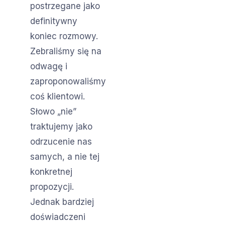
postrzegane jako
definitywny
koniec rozmowy.
Zebraliśmy się na
odwagę i
zaproponowaliśmy
coś klientowi.
Słowo „nie”
traktujemy jako
odrzucenie nas
samych, a nie tej
konkretnej
propozycji.
Jednak bardziej
doświadczeni