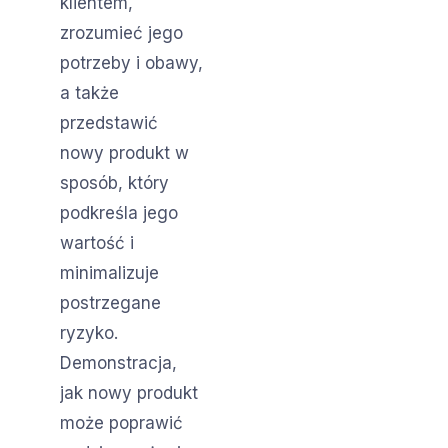
klientem,
zrozumieć jego
potrzeby i obawy,
a także
przedstawić
nowy produkt w
sposób, który
podkreśla jego
wartość i
minimalizuje
postrzegane
ryzyko.
Demonstracja,
jak nowy produkt
może poprawić