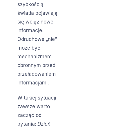
szybkością
światła pojawiają
się wciąż nowe
informacje.
Odruchowe „nie”
może być
mechanizmem
obronnym przed
przeładowaniem
informacjami.
W takiej sytuacji
zawsze warto
zacząć od
pytania:
Dzień