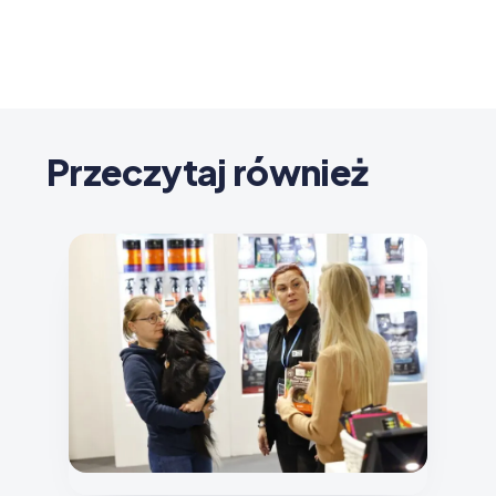
Przeczytaj również