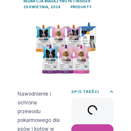
REDAKCJA MAGAZYNU PETINSIDER
29 KWIETNIA, 2024
PRODUKTY
SPIS TREŚCI
Nawodnienie i
ochrona
przewodu
pokarmowego dla
psów i kotów w