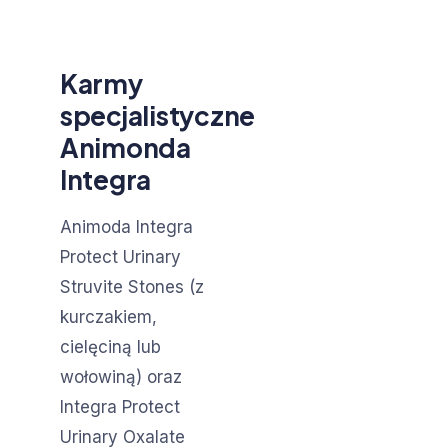
Karmy
specjalistyczne
Animonda
Integra
Animoda Integra
Protect Urinary
Struvite Stones (z
kurczakiem,
cielęciną lub
wołowiną) oraz
Integra Protect
Urinary Oxalate