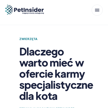
ZWIERZĘTA
Dlaczego
warto mieć w
ofercie karmy
specjalistyczne
dla kota