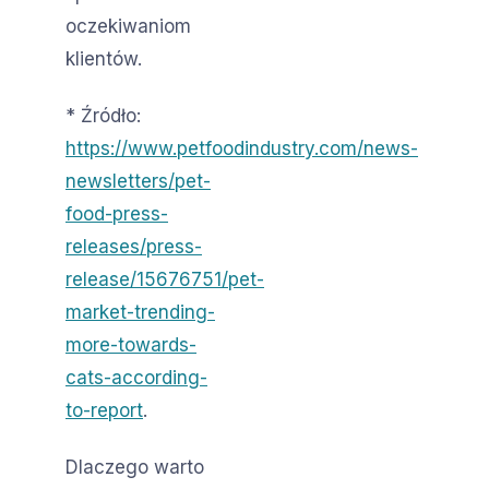
oczekiwaniom
klientów.
* Źródło:
https://www.petfoodindustry.com/news-
newsletters/pet-
food-press-
releases/press-
release/15676751/pet-
market-trending-
more-towards-
cats-according-
to-report
.
Dlaczego warto