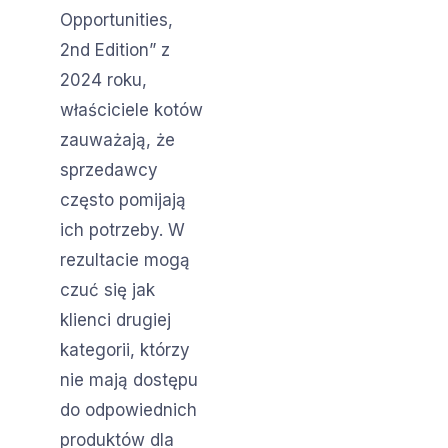
Opportunities,
2nd Edition” z
2024 roku,
właściciele kotów
zauważają, że
sprzedawcy
często pomijają
ich potrzeby. W
rezultacie mogą
czuć się jak
klienci drugiej
kategorii, którzy
nie mają dostępu
do odpowiednich
produktów dla