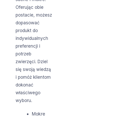
Oferując obie
postacie, możesz
dopasować
produkt do
indywidualnych
preferencji i
potrzeb
zwierzęci. Dziel
się swoją wiedzą
i pomóż klientom
dokonać
właściwego
wyboru.
Mokre